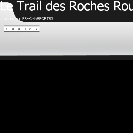
Retourner au contenu