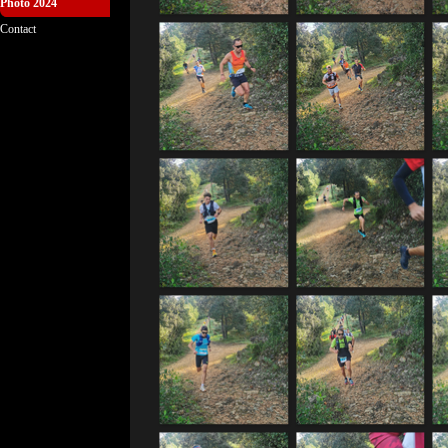
Photo 2024
▼
Contact